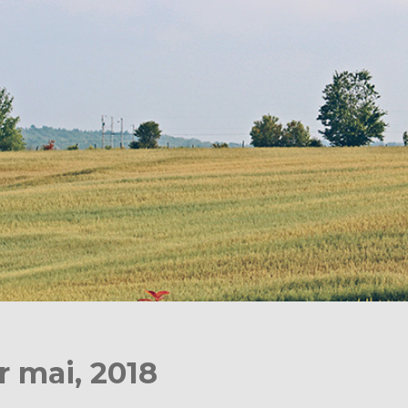
r mai, 2018