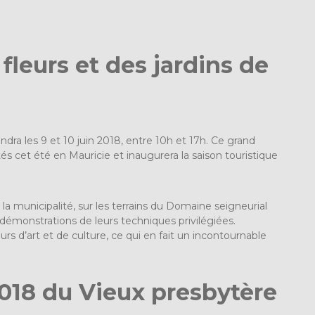
leurs et des jardins de
dra les 9 et 10 juin 2018, entre 10h et 17h. Ce grand
és cet été en Mauricie et inaugurera la saison touristique
 la municipalité, sur les terrains du Domaine seigneurial
s démonstrations de leurs techniques privilégiées.
 d’art et de culture, ce qui en fait un incontournable
018 du Vieux presbytère