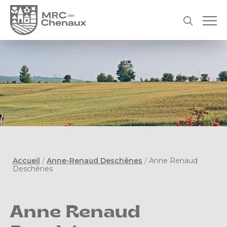
Accueil
/
Anne-Renaud Deschênes
/
Anne Renaud
Deschênes
Anne Renaud