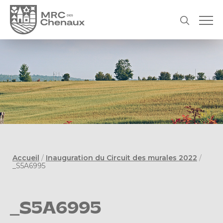
Accueil
/
Inauguration du Circuit des murales 2022
/
_S5A6995
_S5A6995