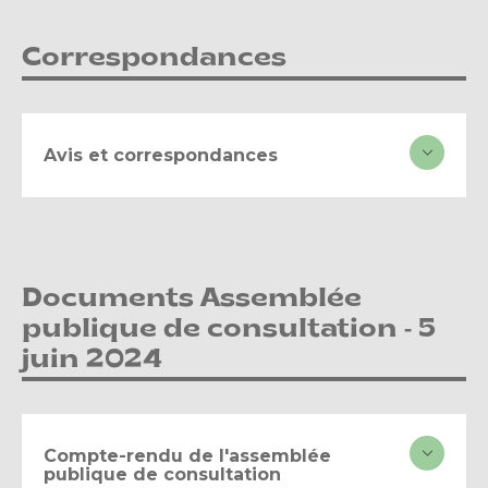
Correspondances
Avis et correspondances
Documents Assemblée
publique de consultation - 5
juin 2024
Compte-rendu de l'assemblée
publique de consultation