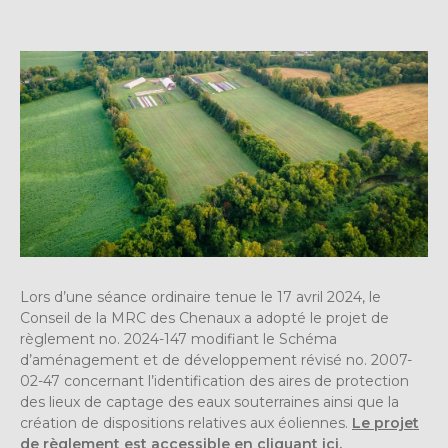
Lors d’une séance ordinaire tenue le 17 avril 2024, le
Conseil de la MRC des Chenaux a adopté le projet de
règlement no. 2024-147 modifiant le Schéma
d’aménagement et de développement révisé no. 2007-
02-47 concernant l’identification des aires de protection
des lieux de captage des eaux souterraines ainsi que la
création de dispositions relatives aux éoliennes.
Le projet
de règlement est accessible en cliquant ici.