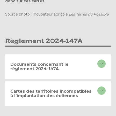
donc sur ces cartes.
Source photo : Incubateur agricole
Les Terres du Possible.
Règlement 2024-147A
Documents concernant le
règlement 2024-147A
Cartes des territoires incompatibles
à l'implantation des éoliennes