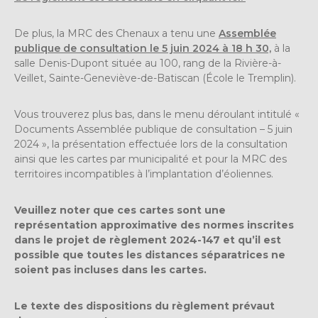
De plus, la MRC des Chenaux a tenu une
Assemblée
publique de consultation le 5 juin 2024 à 18 h 30,
à la
salle Denis-Dupont située au 100, rang de la Rivière-à-
Veillet, Sainte-Geneviève-de-Batiscan (École le Tremplin).
Vous trouverez plus bas, dans le menu déroulant intitulé «
Documents Assemblée publique de consultation – 5 juin
2024 », la présentation effectuée lors de la consultation
ainsi que les cartes par municipalité et pour la MRC des
territoires incompatibles à l’implantation d’éoliennes.
Veuillez noter que ces cartes sont une
représentation approximative des normes inscrites
dans le projet de règlement 2024-147 et qu’il est
possible que toutes les distances séparatrices ne
soient pas incluses dans les cartes.
Le texte des dispositions du règlement prévaut