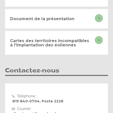
Document de la présentation
Cartes des territoires incompatibles
à l'implantation des éoliennes
Contactez-nous
Téléphone :
819 840-0704, Poste 2228
Courriel :