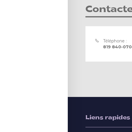
Contact
Téléphone :
819 840-070
Liens rapides