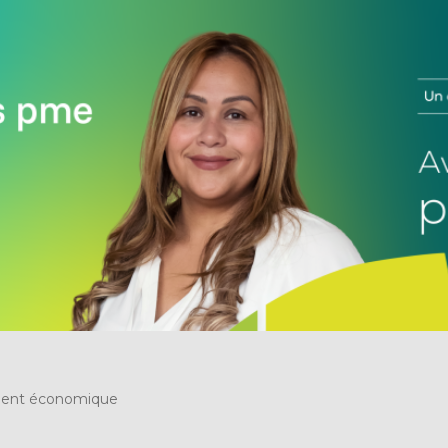
ent économique