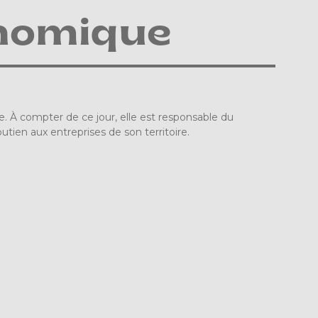
nomique
À compter de ce jour, elle est responsable du
ien aux entreprises de son territoire.