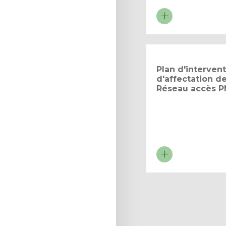
Plan d'intervent
d'affectation d
Réseau accès 