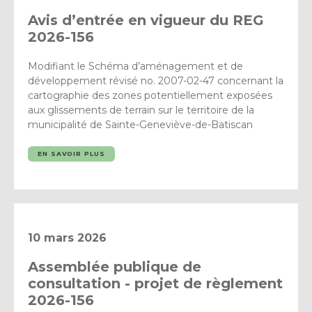
Avis d’entrée en vigueur du REG
2026-156
Modifiant le Schéma d’aménagement et de
développement révisé no. 2007-02-47 concernant la
cartographie des zones potentiellement exposées
aux glissements de terrain sur le territoire de la
municipalité de Sainte-Geneviève-de-Batiscan
EN SAVOIR PLUS
10 mars 2026
Assemblée publique de
consultation - projet de règlement
2026-156