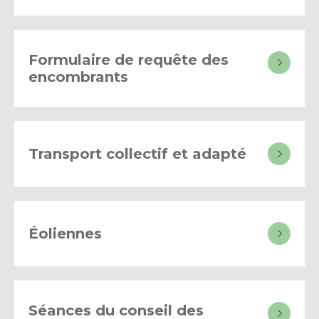
Formulaire de requête des
encombrants
Transport collectif et adapté
Éoliennes
Séances du conseil des