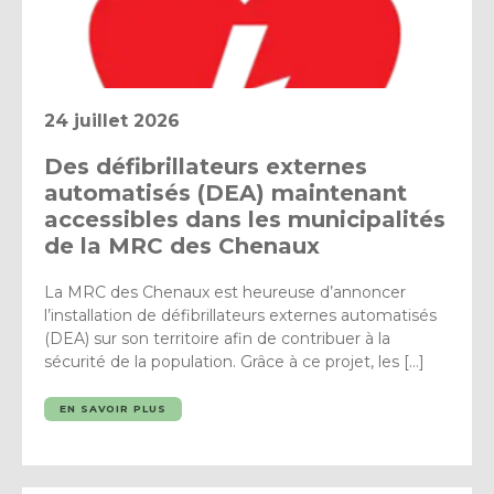
24 juillet 2026
Des défibrillateurs externes
automatisés (DEA) maintenant
accessibles dans les municipalités
de la MRC des Chenaux
La MRC des Chenaux est heureuse d’annoncer
l’installation de défibrillateurs externes automatisés
(DEA) sur son territoire afin de contribuer à la
sécurité de la population. Grâce à ce projet, les […]
EN SAVOIR PLUS