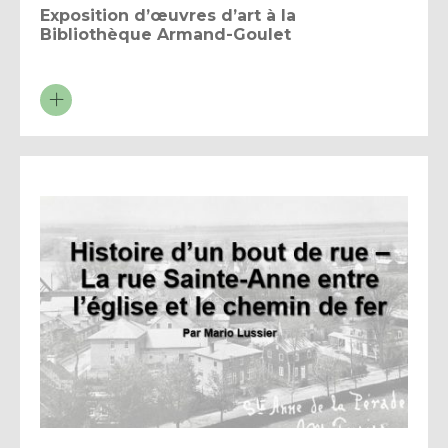
Exposition d’œuvres d’art à la
Bibliothèque Armand-Goulet