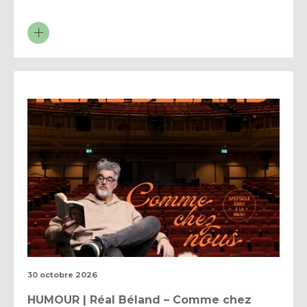
30 octobre 2026
HUMOUR | Réal Béland – Comme chez