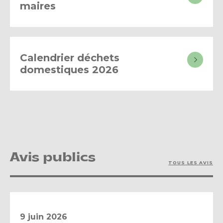
maires
Calendrier déchets
domestiques 2026
Avis publics
TOUS LES AVIS
9 juin 2026