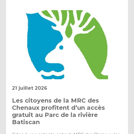
21 juillet 2026
Les citoyens de la MRC des
Chenaux profitent d’un accès
gratuit au Parc de la rivière
Batiscan