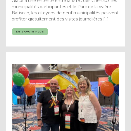
Grâce à une entente entre la MRC des Chenaux, les
municipalités participantes et le Parc de la rivière
Batiscan, les citoyens de neuf municipalités peuvent
profiter gratuitement des visites journalières […]
EN SAVOIR PLUS