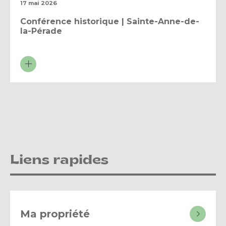
17 mai 2026
Conférence historique | Sainte-Anne-de-
la-Pérade
Liens rapides
Ma propriété