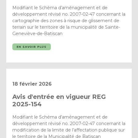
Modifiant le Schéma d’aménagement et de
développement révisé no. 2007-02-47 concernant la
cartographie des zones à risque de glissement de
terrain sur le territoire de la municipalité de Sainte-
Geneviève-de-Batiscan
EN SAVOIR PLUS
18 février 2026
Avis d'entrée en vigueur REG
2025-154
Modifiant le Schéma d’aménagement et de
développement révisé no. 2007-02-47 concernant la
modification de la limite de l’affectation publique sur
le territoire de la Municipalité de Batiscan