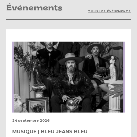
Événements
TOUS LES ÉVÉNEMENTS
24 septembre 2026
MUSIQUE | BLEU JEANS BLEU