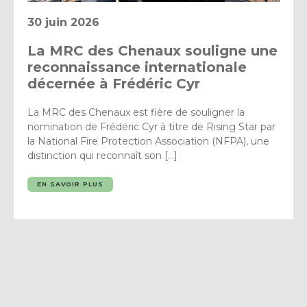
30 juin 2026
La MRC des Chenaux souligne une
reconnaissance internationale
décernée à Frédéric Cyr
La MRC des Chenaux est fière de souligner la
nomination de Frédéric Cyr à titre de Rising Star par
la National Fire Protection Association (NFPA), une
distinction qui reconnaît son […]
EN SAVOIR PLUS