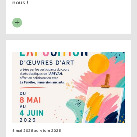
nous !
8 mai 2026
au
4 juin 2026