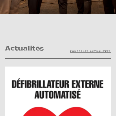
Actualités
TOUTES LES ACTUALITÉES