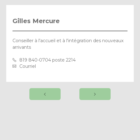
Gilles Mercure
Conseiller à l'accueil et à l'intégration des nouveaux
arrivants
819 840-0704 poste 2214
Courriel