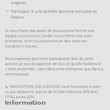
origines
Participer à une activité sportive inclusive et
festive
Si vous n’avez pas assez de joueurs pour former une
équipe, vous pouvez joindre vous-même une autre
entreprise, sinon nous pourrons le faire selon les
inscriptions reçues.
Nous espérons que votre participation fera de cette
activité un succès apprécié de tous et qu’elle facilitera le
« Vivre-ensemble » tant dans votre entreprise que dans la
communauté.
📞 INSCRIPTION OBLIGATOIRE via le formulaire ci-joint
ou par téléphone auprès de M.Gilles Mercure, 819 840-
0704, poste 2214.
Information