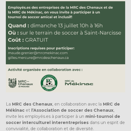
La
MRC des Chenaux
, en collaboration avec la
MRC de
Mékinac
et
l’Association de soccer des Chenaux
,
invite les employés.es à participer à un
mini-tournoi de
soccer interculturel interentreprises
dans un esprit de
convivialité, de collaboration et de diversité.