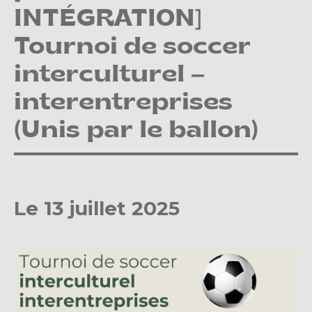
INTÉGRATION]
Tournoi de soccer
interculturel –
interentreprises
(Unis par le ballon)
Le 13 juillet 2025