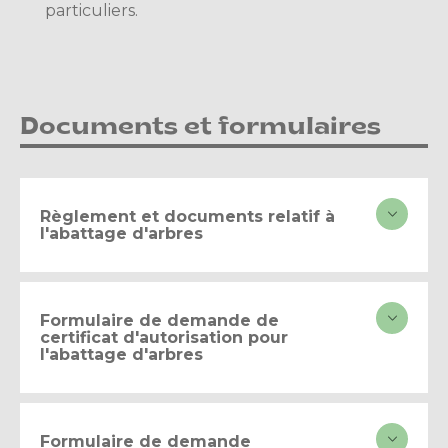
particuliers.
Documents et formulaires
Règlement et documents relatif à
l'abattage d'arbres
Formulaire de demande de
certificat d'autorisation pour
l'abattage d'arbres
Formulaire de demande