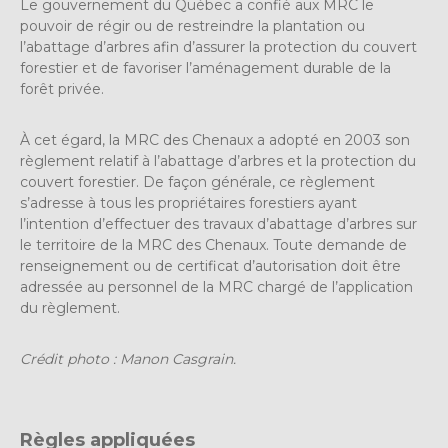
Le gouvernement du Québec a confié aux MRC le
pouvoir de régir ou de restreindre la plantation ou
l’abattage d’arbres afin d’assurer la protection du couvert
forestier et de favoriser l’aménagement durable de la
forêt privée.
À cet égard, la MRC des Chenaux a adopté en 2003 son
règlement relatif à l’abattage d’arbres et la protection du
couvert forestier. De façon générale, ce règlement
s’adresse à tous les propriétaires forestiers ayant
l’intention d’effectuer des travaux d’abattage d’arbres sur
le territoire de la MRC des Chenaux. Toute demande de
renseignement ou de certificat d’autorisation doit être
adressée au personnel de la MRC chargé de l’application
du règlement.
Crédit photo : Manon Casgrain.
Règles appliquées