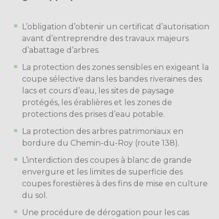
L’obligation d’obtenir un certificat d’autorisation
avant d’entreprendre des travaux majeurs
d’abattage d’arbres.
La protection des zones sensibles en exigeant la
coupe sélective dans les bandes riveraines des
lacs et cours d’eau, les sites de paysage
protégés, les érablières et les zones de
protections des prises d’eau potable.
La protection des arbres patrimoniaux en
bordure du Chemin-du-Roy (route 138).
L’interdiction des coupes à blanc de grande
envergure et les limites de superficie des
coupes forestières à des fins de mise en culture
du sol.
Une procédure de dérogation pour les cas