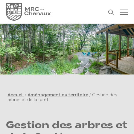
Accueil
/
Aménagement du territoire
/
Gestion des
arbres et de la forêt
Gestion des arbres et