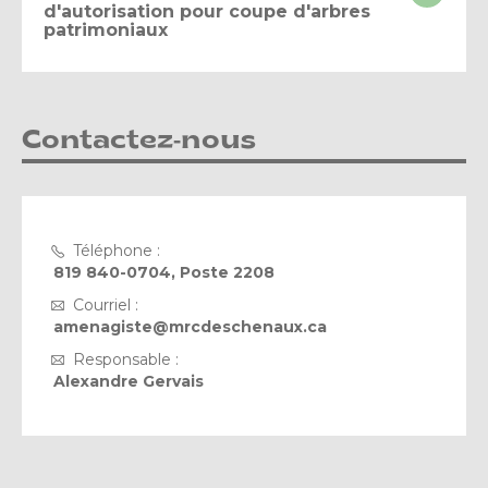
d'autorisation pour coupe d'arbres
patrimoniaux
Contactez-nous
Téléphone :
819 840-0704, Poste 2208
Courriel :
amenagiste@mrcdeschenaux.ca
Responsable :
Alexandre Gervais