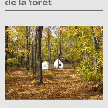
de la forêt