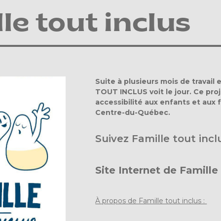
le tout inclus
Suite à plusieurs mois de travai
TOUT INCLUS voit le jour. Ce proj
accessibilité aux enfants et aux f
Centre-du-Québec.
Suivez Famille tout incl
Site Internet de Famille 
À propos de Famille tout inclus :