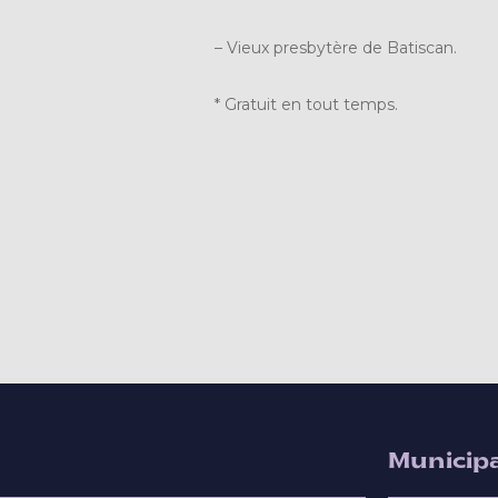
– Vieux presbytère de Batiscan.
* Gratuit en tout temps.
Municipa