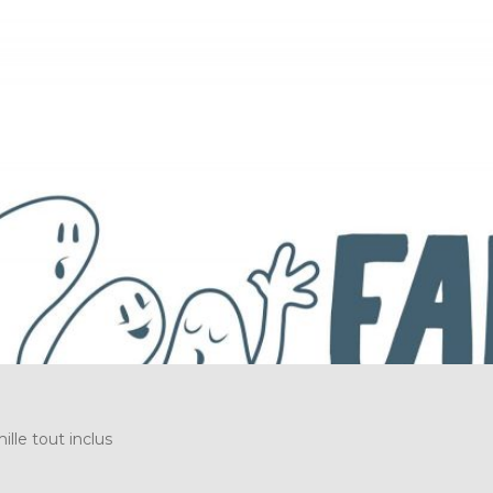
ille tout inclus