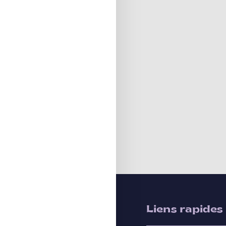
Liens rapides