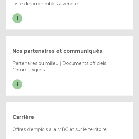
Liste des immeubles à vendre
Nos partenaires et communiqués
Partenaires du milieu | Documents officiels |
Communiqués
Carrière
Offres d'emplois à la MRC et sur le territoire