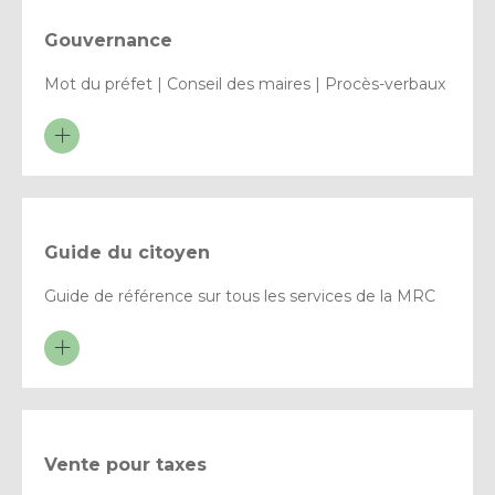
Gouvernance
Mot du préfet | Conseil des maires | Procès-verbaux
Guide du citoyen
Guide de référence sur tous les services de la MRC
Vente pour taxes