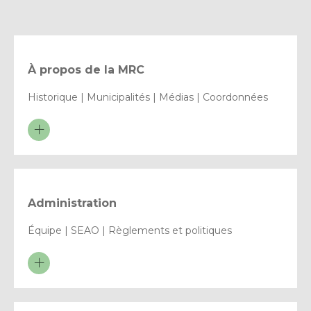
À propos de la MRC
Historique | Municipalités | Médias | Coordonnées
Administration
Équipe | SEAO | Règlements et politiques