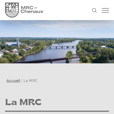
Accueil
/
La MRC
La MRC