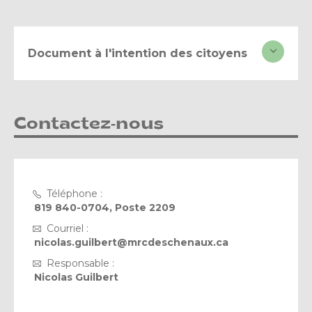
Document à l'intention des citoyens
Contactez-nous
Téléphone :
819 840-0704, Poste 2209
Courriel :
nicolas.guilbert@mrcdeschenaux.ca
Responsable :
Nicolas Guilbert