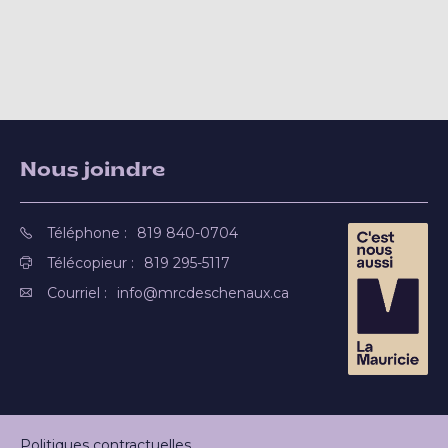
Nous joindre
Téléphone :
819 840-0704
Télécopieur :
819 295-5117
Courriel :
info@mrcdeschenaux.ca
Politiques contractuelles