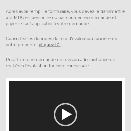
Après avoir rempli le formulaire, vous devez le transmettre
à la MRC en personne ou par courrier recommandé et
payer le tarif applicable à votre demande.
Consultez les données du rôle d’évaluation foncière de
votre propriété,
cliquez ICI
Pour faire une demande de révision administrative en
matière d’évaluation foncière municipale.
Lecteur
vidéo