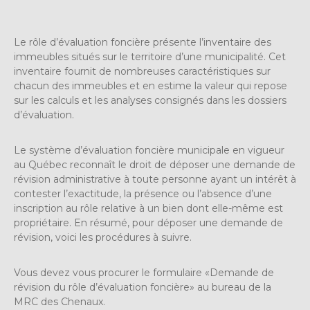
Le rôle d’évaluation foncière présente l’inventaire des
immeubles situés sur le territoire d’une municipalité. Cet
inventaire fournit de nombreuses caractéristiques sur
chacun des immeubles et en estime la valeur qui repose
sur les calculs et les analyses consignés dans les dossiers
d’évaluation.
Le système d’évaluation foncière municipale en vigueur
au Québec reconnaît le droit de déposer une demande de
révision administrative à toute personne ayant un intérêt à
contester l’exactitude, la présence ou l’absence d’une
inscription au rôle relative à un bien dont elle-même est
propriétaire. En résumé, pour déposer une demande de
révision, voici les procédures à suivre.
Vous devez vous procurer le formulaire «Demande de
révision du rôle d’évaluation foncière» au bureau de la
MRC des Chenaux.