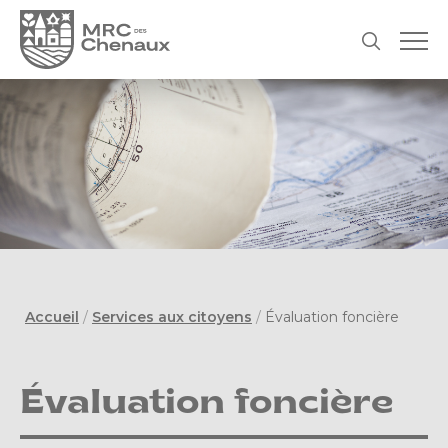
Accueil
/
Services aux citoyens
/
Évaluation foncière
Évaluation foncière