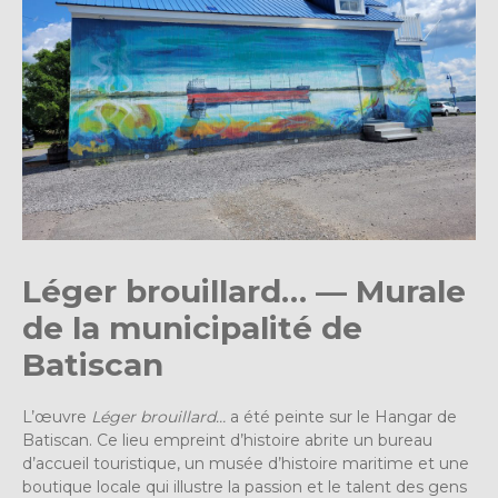
Léger brouillard… — Murale
de la municipalité de
Batiscan
L’œuvre
Léger brouillard…
a été peinte sur le Hangar de
Batiscan. Ce lieu empreint d’histoire abrite un bureau
d’accueil touristique, un musée d’histoire maritime et une
boutique locale qui illustre la passion et le talent des gens