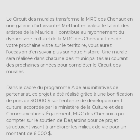
Le Circuit des murales transforme la MRC des Chenaux en
une galerie d’art vivante ! Mettant en valeur le talent des
artistes de la Mauricie, il contribue au rayonnement du
dynamisme culturel de la MRC des Chenaux. Lors de
votre prochaine visite sur le territoire, vous aurez
l’occasion d’en savoir plus sur notre histoire. Une murale
sera réalisée dans chacune des municipalités au courant
des prochaines années pour compléter le Circuit des
murales.
Dans le cadre du programme Aide aux initiatives de
partenariat, ce projet a été réalisé grâce à une bonification
de près de 30 000 $ sur l’entente de développement
culturel accordée par le ministère de la Culture et des
Communications. Également, MRC des Chenaux a pu
compter sur le soutien de Desjardins pour ce projet
structurant visant à améliorer les milieux de vie pour un
montant de 6 000 $.