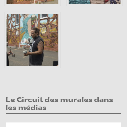
Le Circuit des murales dans
les médias