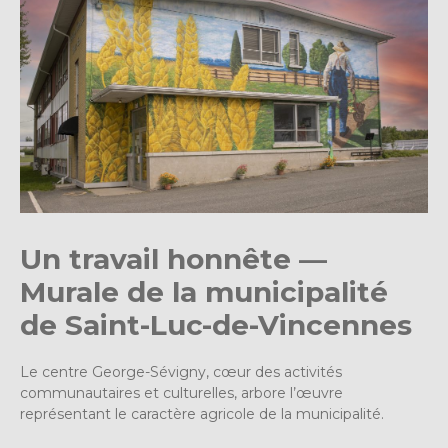
Un travail honnête —
Murale de la municipalité
de Saint-Luc-de-Vincennes
Le centre George-Sévigny, cœur des activités
communautaires et culturelles, arbore l’œuvre
représentant le caractère agricole de la municipalité.