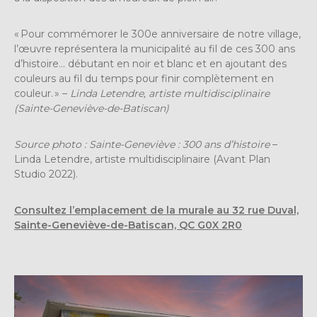
« Pour commémorer le 300e anniversaire de notre village,
l’œuvre représentera la municipalité au fil de ces 300 ans
d’histoire… débutant en noir et blanc et en ajoutant des
couleurs au fil du temps pour finir complètement en
couleur. » –
Linda Letendre, artiste multidisciplinaire
(Sainte-Geneviève-de-Batiscan)
Source photo : Sainte-Geneviève : 300 ans d’histoire
–
Linda Letendre, artiste multidisciplinaire (Avant Plan
Studio 2022).
Consultez l’emplacement de la murale au 32 rue Duval,
Sainte-Geneviève-de-Batiscan, QC G0X 2R0