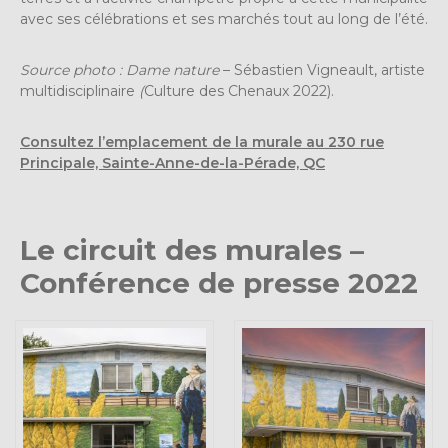
avec ses célébrations et ses marchés tout au long de l’été.
Source photo : Dame nature
– Sébastien Vigneault, artiste
multidisciplinaire
(
Culture des Chenaux 2022).
Consultez l’emplacement de la murale au 230 rue
Principale, Sainte-Anne-de-la-Pérade, QC
Le circuit des murales –
Conférence de presse 2022