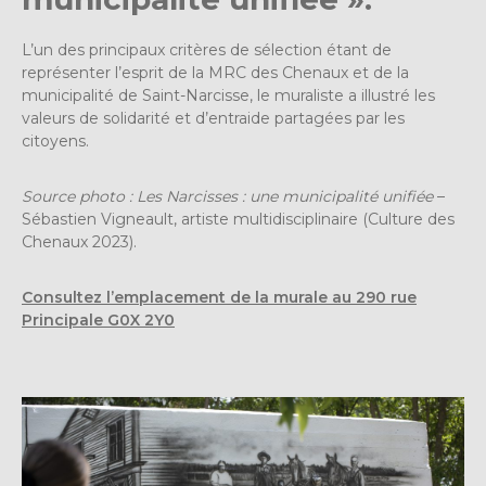
L’un des principaux critères de sélection étant de
représenter l’esprit de la MRC des Chenaux et de la
municipalité de Saint-Narcisse, le muraliste a illustré les
valeurs de solidarité et d’entraide partagées par les
citoyens.
Source photo : Les Narcisses : une municipalité unifiée
–
Sébastien Vigneault, artiste multidisciplinaire (Culture des
Chenaux 2023).
Consultez l’emplacement de la murale au 290 rue
Principale G0X 2Y0