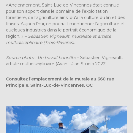
« Anciennement, Saint-Luc-de-Vincennes était connue
pour son apport dans le domaine de l’exploitation
forestière, de l’agriculture ainsi qu’à la culture du lin et des
fraises. Aujourd’hui, on pourrait mentionner l’agriculture et
quelques industries dans le portrait économique de la
région. » –
Sébastien Vigneault, muraliste et artiste
multidisciplinaire (Trois-Rivières).
Source photo : Un travail honnête
– Sébastien Vigneault,
artiste multidisciplinaire (Avant Plan Studio 2022).
Consultez l’emplacement de la murale au 660 rue
Principale, Saint-Luc-de-Vincennes, QC