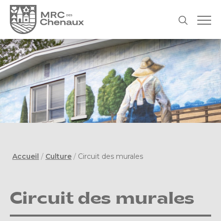
Accueil
/
Culture
/
Circuit des murales
Circuit des murales