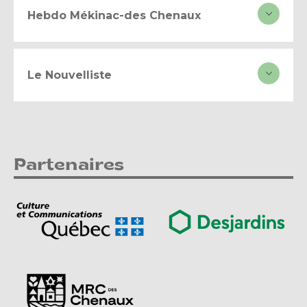
Hebdo Mékinac-des Chenaux
Le Nouvelliste
Partenaires