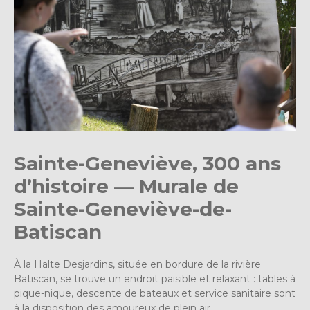
Sainte-Geneviève, 300 ans
d’histoire — Murale de
Sainte-Geneviève-de-
Batiscan
À la Halte Desjardins, située en bordure de la rivière
Batiscan, se trouve un endroit paisible et relaxant : tables à
pique-nique, descente de bateaux et service sanitaire sont
à la disposition des amoureux de plein air.