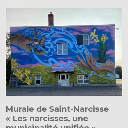
Murale de Saint-Narcisse
« Les narcisses, une
municipalité unifiée ».