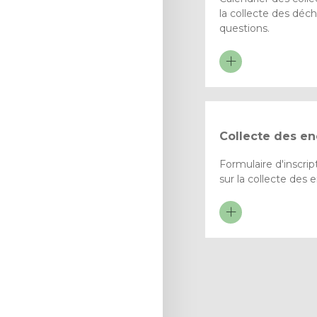
la collecte des déch
questions.
Collecte des e
Formulaire d'inscri
sur la collecte des