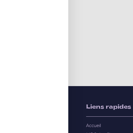
Liens rapides
Accueil