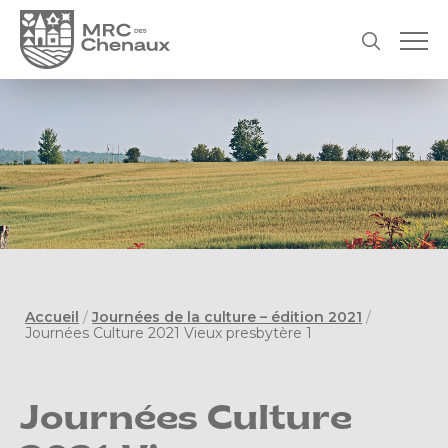
Accueil
/
Journées de la culture – édition 2021
/
Journées Culture 2021 Vieux presbytère 1
Journées Culture