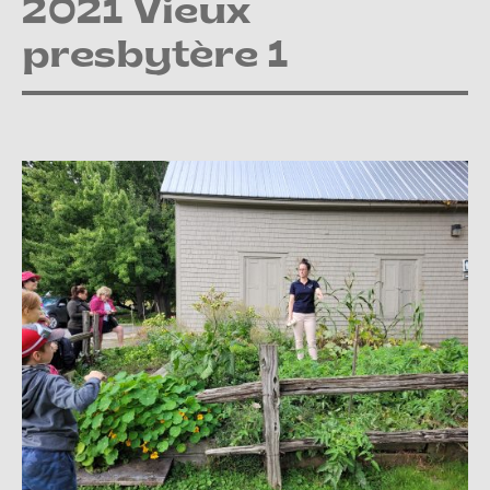
2021 Vieux
presbytère 1