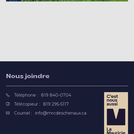
Nous joindre
Téléphone :
819 840-0704
Télécopieur :
819 295-5117
Courriel :
info@mrcdeschenaux.ca