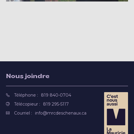
Nous joindre
Téléphone :
819 840-0704
Télécopieur :
819 295-5117
Courriel :
info@mrcdeschenaux.ca