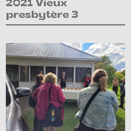
2021 Vieux
presbytère 3