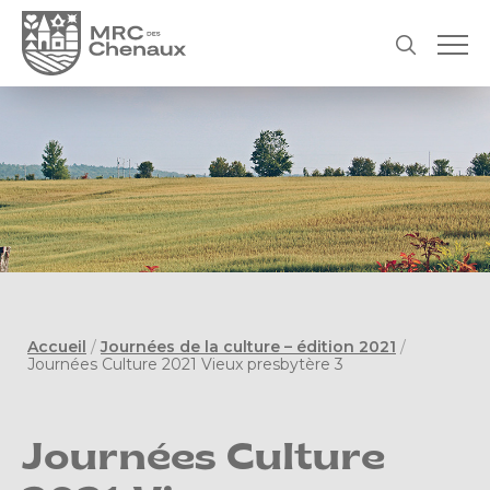
Accueil
/
Journées de la culture – édition 2021
/
Journées Culture 2021 Vieux presbytère 3
Journées Culture