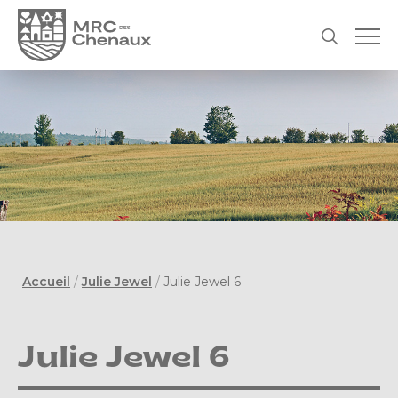
Accueil
/
Julie Jewel
/
Julie Jewel 6
Julie Jewel 6