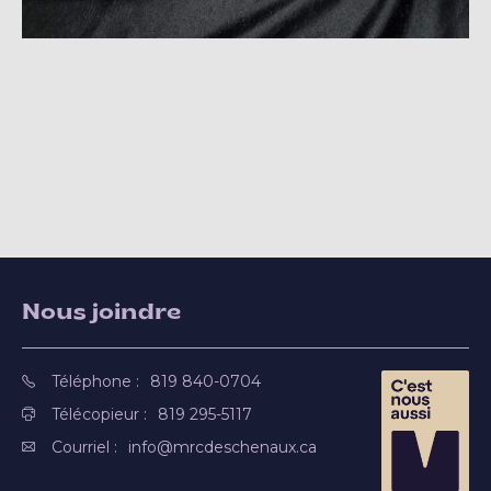
Nous joindre
Téléphone :
819 840-0704
Télécopieur :
819 295-5117
Courriel :
info@mrcdeschenaux.ca