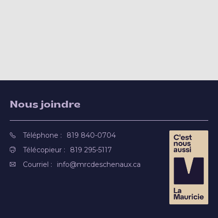
Nous joindre
Téléphone :
819 840-0704
Télécopieur :
819 295-5117
Courriel :
info@mrcdeschenaux.ca