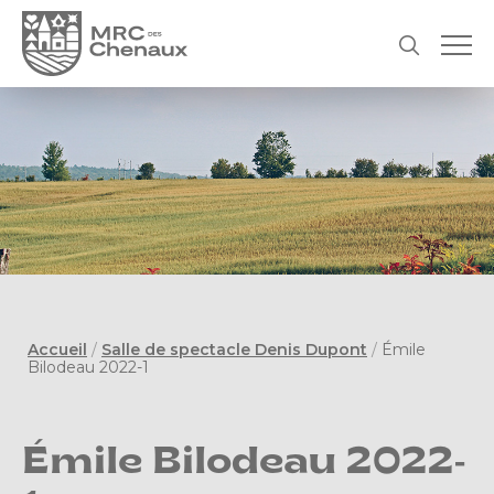
Accueil
/
Salle de spectacle Denis Dupont
/
Émile
Bilodeau 2022-1
Émile Bilodeau 2022-