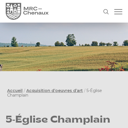
Accueil
/
Acquisition d’oeuvres d’art
/
5-Église
Champlain
5-Église Champlain