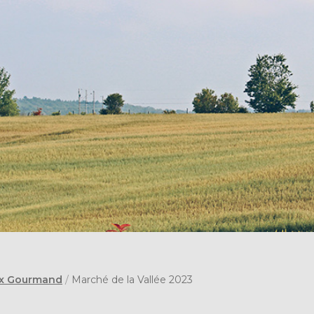
x Gourmand
/
Marché de la Vallée 2023