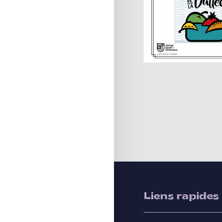
Liens rapides