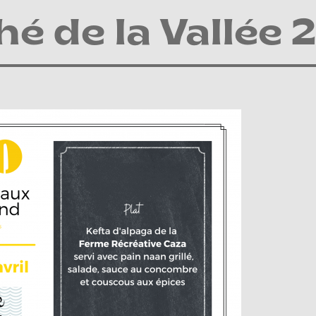
é de la Vallée 