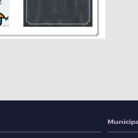
Municipa