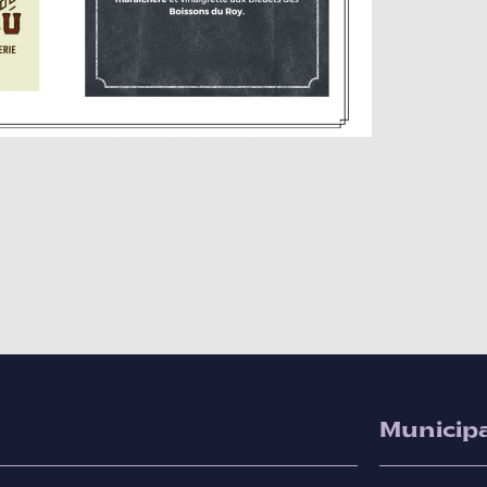
Municipa