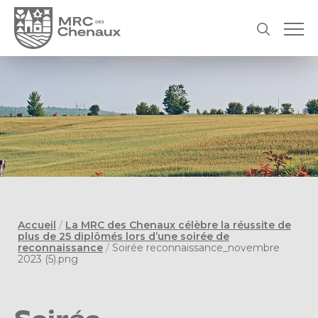
Accueil
/
La MRC des Chenaux célèbre la réussite de
plus de 25 diplômés lors d’une soirée de
reconnaissance
/
Soirée reconnaissance_novembre
2023 (5).png