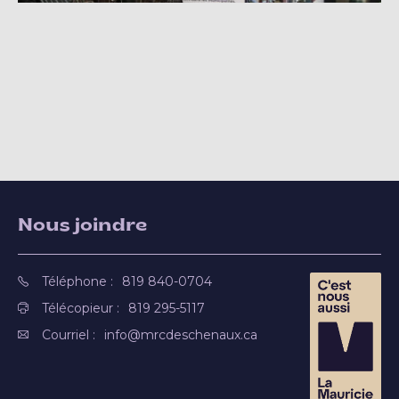
Nous joindre
Téléphone :
819 840-0704
Télécopieur :
819 295-5117
Courriel :
info@mrcdeschenaux.ca