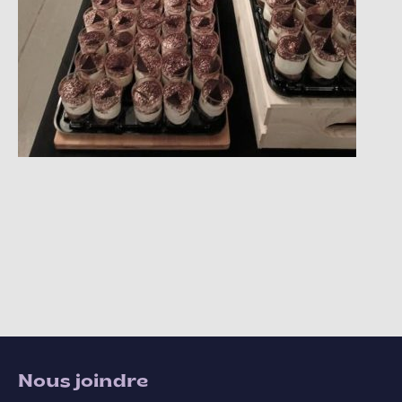
Nous joindre