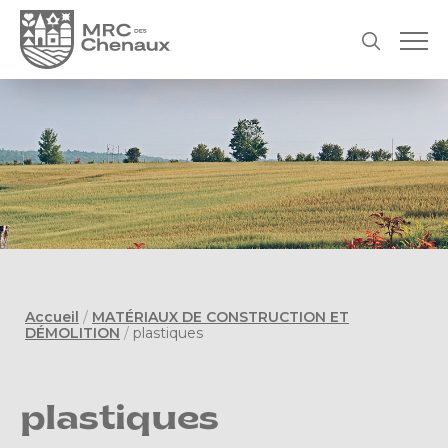
Accueil
/
MATÉRIAUX DE CONSTRUCTION ET
DÉMOLITION
/
plastiques
plastiques