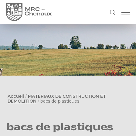
Accueil
/
MATÉRIAUX DE CONSTRUCTION ET
DÉMOLITION
/
bacs de plastiques
bacs de plastiques