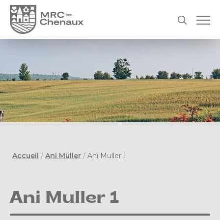
Accueil
/
Ani Müller
/
Ani Muller 1
Ani Muller 1