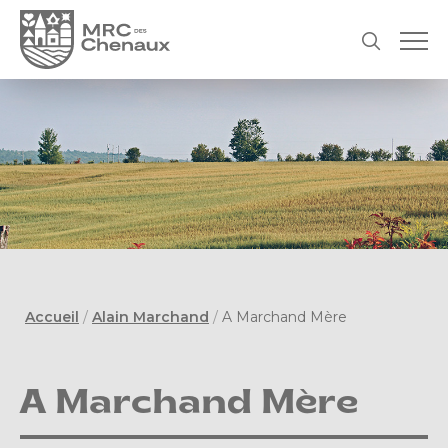
Accueil
/
Alain Marchand
/
A Marchand Mère
A Marchand Mère