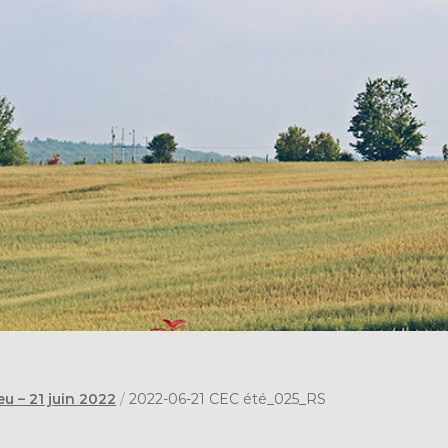
u – 21 juin 2022
/
2022-06-21 CEC été_025_RS