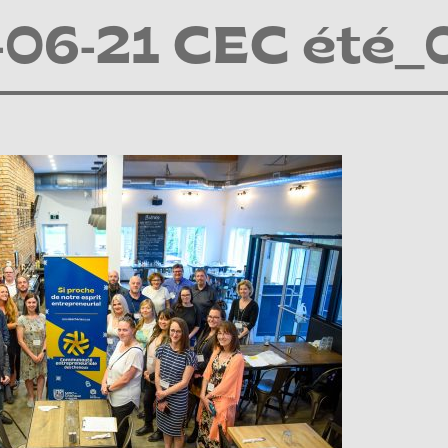
-06-21 CEC été