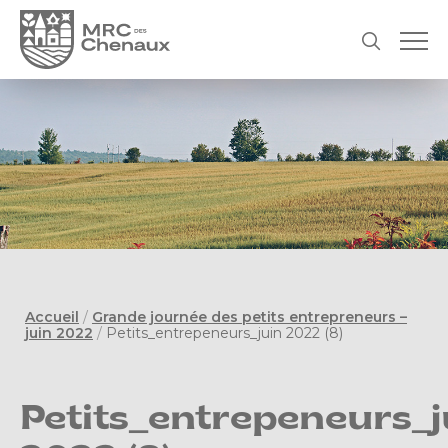
Accueil
/
Grande journée des petits entrepreneurs –
juin 2022
/
Petits_entrepeneurs_juin 2022 (8)
Petits_entrepeneurs_j