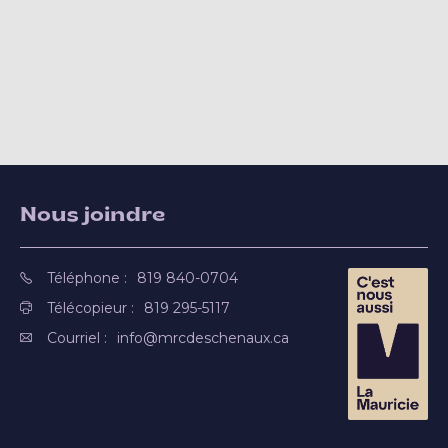
Nous joindre
Téléphone :
819 840-0704
Télécopieur :
819 295-5117
Courriel :
info@mrcdeschenaux.ca