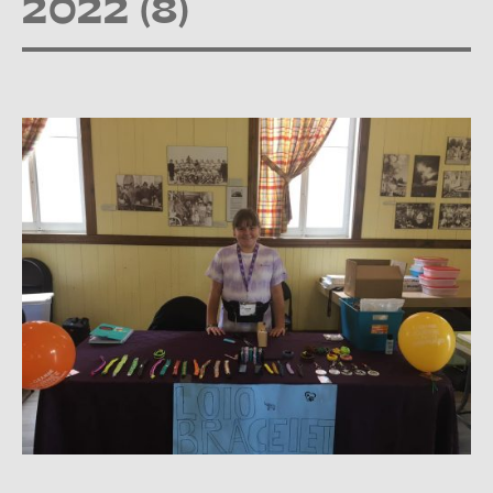
2022 (8)