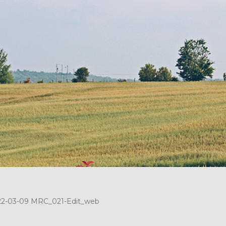
22-03-09 MRC_021-Edit_web