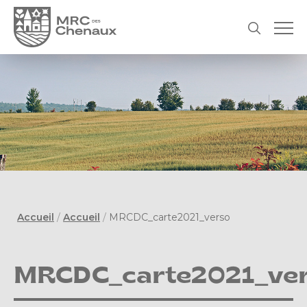
Accueil
/
Accueil
/
MRCDC_carte2021_verso
MRCDC_carte2021_ve