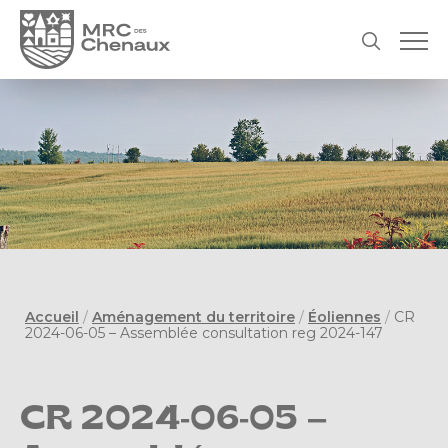
Accueil
/
Aménagement du territoire
/
Éoliennes
/
CR
2024-06-05 – Assemblée consultation reg 2024-147
CR 2024-06-05 –