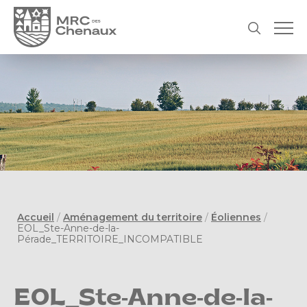
Accueil
/
Aménagement du territoire
/
Éoliennes
/
EOL_Ste-Anne-de-la-
Pérade_TERRITOIRE_INCOMPATIBLE
EOL_Ste-Anne-de-la-