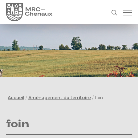
Accueil
/
Aménagement du territoire
/
foin
foin