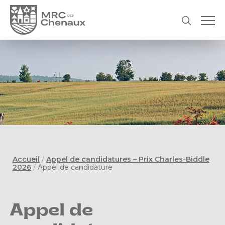
Accueil
/
Appel de candidatures – Prix Charles-Biddle
2026
/
Appel de candidature
Appel de