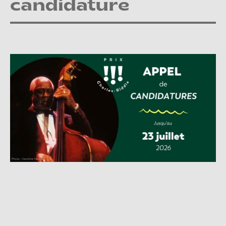
candidature