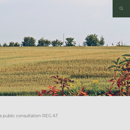
s public consultation REG AT