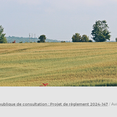
ublique de consultation : Projet de règlement 2024-147
/
Avi