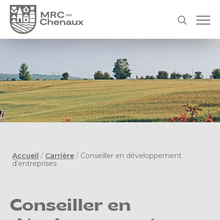
Accueil
/
Carrière
/
Conseiller en développement
d’entreprises
Conseiller en