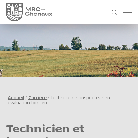
Accueil
/
Carrière
/
Technicien et inspecteur en
évaluation foncière
Technicien et