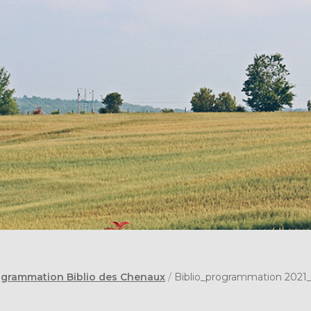
grammation Biblio des Chenaux
/
Biblio_programmation 2021