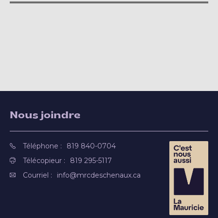
Nous joindre
Téléphone :
819 840-0704
Télécopieur :
819 295-5117
Courriel :
info@mrcdeschenaux.ca