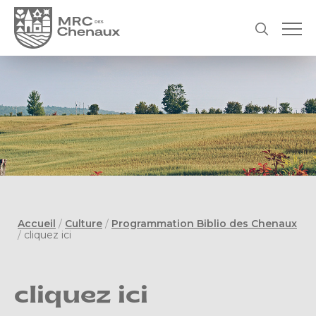
Accueil
/
Culture
/
Programmation Biblio des Chenaux
/
cliquez ici
cliquez ici