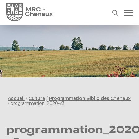
Accueil
/
Culture
/
Programmation Biblio des Chenaux
/
programmation_2020-v3
programmation_2020