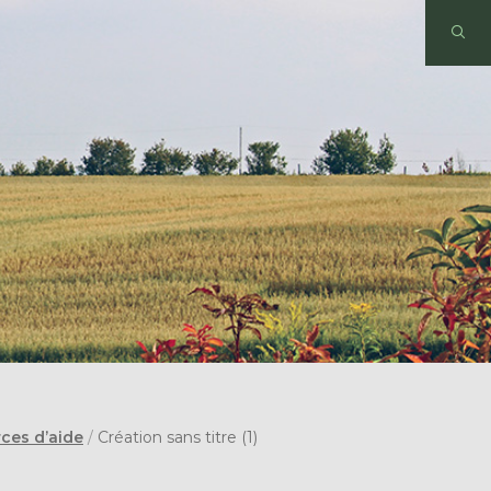
ces d’aide
/
Création sans titre (1)