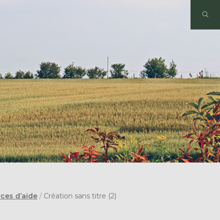
ces d’aide
/
Création sans titre (2)