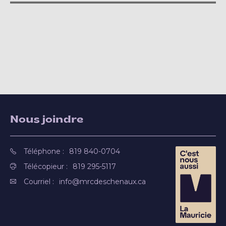
Nous joindre
Téléphone :
819 840-0704
Télécopieur :
819 295-5117
Courriel :
info@mrcdeschenaux.ca