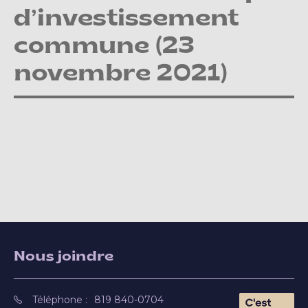
d’investissement
commune (23
novembre 2021)
Nous joindre
Téléphone :
819 840-0704