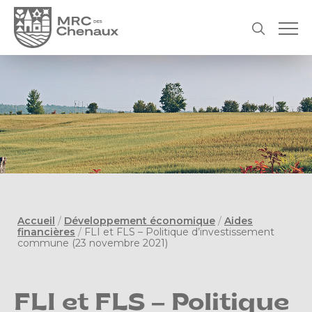
Accueil
/
Développement économique
/
Aides
financières
/
FLI et FLS – Politique d’investissement
commune (23 novembre 2021)
FLI et FLS – Politique