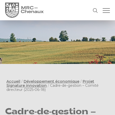
Accueil
/
Développement économique
/
Projet
Signature innovation
/
Cadre-de-gestion – Comité
directeur (2025-06-18)
Cadre-de-gestion –