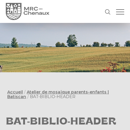
Accueil
/
Atelier de mosaïque parents-enfants |
Batiscan
/
BAT-BIBLIO-HEADER
BAT-BIBLIO-HEADER