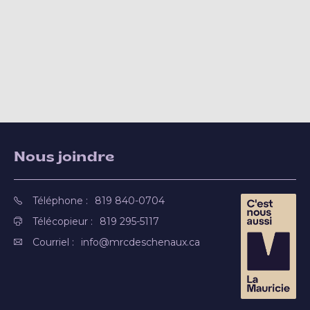
Nous joindre
Téléphone :
819 840-0704
Télécopieur :
819 295-5117
Courriel :
info@mrcdeschenaux.ca