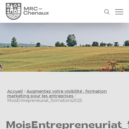
Accueil
/
Augmentez votre visibilité : formation
marketing pour les entreprises
/
MoisEntrepreneuriat_formations2025
MoisEntrepreneuriat