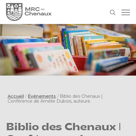
Accueil
/
Événements
/
Biblio des Chenaux |
Conférence de Amélie Dubois, auteure.
Biblio des Chenaux |