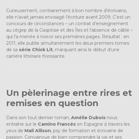
Curieusement, contrairement à bon nombre d’écrivains,
elle n’avait jamais envisagé l’écriture avant 2009. C’est un
concours de circonstances – un contrat d’enseignement
au cégep de la Gaspésie et des Îles et l’absence de câble –
qui l’a menée à noircir ses premières pages. Résultat : en
2011, elle publie simultanément les deux premiers tomes
de sa
série Chick Lit
, marquant ainsi le début d’une
carrière littéraire florissante.
Un pèlerinage entre rires et
remises en question
Dans son tout dernier roman,
Amélie Dubois
nous
entraîne sur le
Camino Francés
en Espagne à travers les
yeux de
Mali Allison
, psy de formation et écrivaine de
passion. Convaincue de bien comprendre la vie et ses