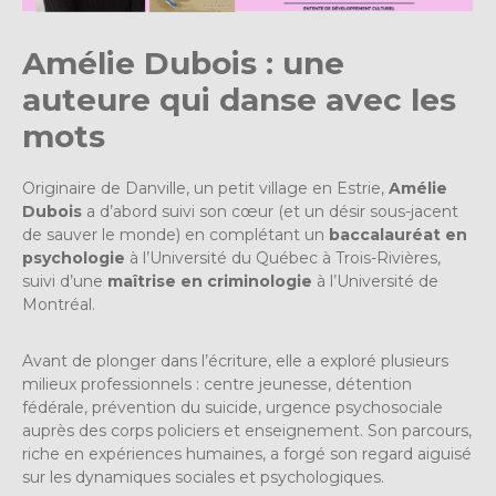
Amélie Dubois : une
auteure qui danse avec les
mots
Originaire de Danville, un petit village en Estrie,
Amélie
Dubois
a d’abord suivi son cœur (et un désir sous-jacent
de sauver le monde) en complétant un
baccalauréat en
psychologie
à l’Université du Québec à Trois-Rivières,
suivi d’une
maîtrise en criminologie
à l’Université de
Montréal.
Avant de plonger dans l’écriture, elle a exploré plusieurs
milieux professionnels : centre jeunesse, détention
fédérale, prévention du suicide, urgence psychosociale
auprès des corps policiers et enseignement. Son parcours,
riche en expériences humaines, a forgé son regard aiguisé
sur les dynamiques sociales et psychologiques.