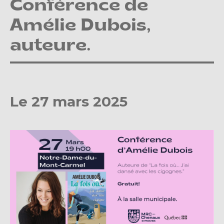
Conférence de
Amélie Dubois,
auteure.
Le 27 mars 2025