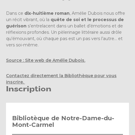
Dans ce
dix-huitième roman
, Amélie Dubois nous offre
un récit vibrant, où la
quête de soi et le processus de
guérison
s’entrelacent dans un ballet d’émotions et de
réflexions profondes. Un pèlerinage littéraire aussi drôle
qu’émouvant, où chaque pas est un pas vers l’autre… et
vers soi-même.
Source : Site web de Amélie Dubois.
Contactez directement la Bibliothèque pour vous
inscrire.
Inscription
Bibliotèque de Notre-Dame-du-
Mont-Carmel