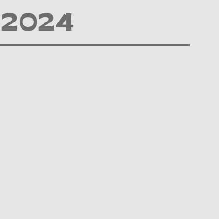
-2024